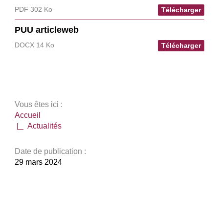
PDF 302 Ko
Télécharger
PUU articleweb
DOCX 14 Ko
Télécharger
Vous êtes ici :
Accueil
Actualités
Date de publication :
29 mars 2024