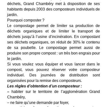
déchets, Grand Chambéry met à disposition de ses
habitants depuis 2003 des composteurs individuels de
jardin.
Pourquoi composter ?
Le compostage permet de limiter sa production de
déchets organiques et de limiter le transport de
déchets jusqu’à l’usine d’incinération. En compostant
ses déchets organiques, on réduit de 30% le contenu
de sa poubelle. Le compostage permet aussi de
produire son propre compost : un très bon engrais pour
le jardin.
Si vous voulez vous équiper et vous lancer dans le
compost, vous pouvez réserver votre composteur
individuel. Des journées de distribution sont
organisées pour la remise des composteurs.
Les règles d’obtention d’un composteur :
–
habiter sur le territoire de l’agglomération Grand
Chambéry,
– ne faire qu’une demande par foyer,