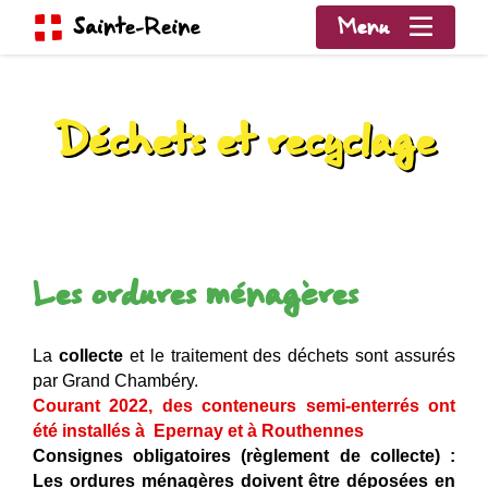
Menu
Déchets et recyclage
Les ordures ménagères
La
collecte
et le traitement des déchets sont assurés
par Grand Chambéry.
Courant 2022, des conteneurs semi-enterrés ont
été installés à Epernay et à Routhennes
Consignes obligatoires (règlement de collecte) :
Les ord
ures ménagères doivent être déposées en