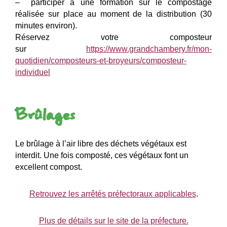
– participer à une formation sur le compostage
réalisée sur place au moment de la distribution (30
minutes environ).
Réservez votre composteur
sur
https://www.grandchambery.fr/mon-
quotidien/composteurs-et-broyeurs/composteur-
individuel
Brûlages
Le brûlage à l’air libre des déchets végétaux est
interdit. Une fois composté, ces végétaux font un
excellent compost.
Retrouvez les arrêtés préfectoraux applicables
.
Plus de détails sur le site de la préfecture.