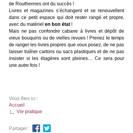
de Routhennes ont du succès !
Livres et magazines s’échangent et se renouvellent
dans ce petit espace qui doit rester rangé et propre,
avec du matériel
en bon état
!
Mais ne pas confondre cabane à livres et dépôt de
vieux bouquins ou de vielles revues ! Prenez le temps
de ranger les livres propres que vous posez, de ne pas
laisser traîner cartons ou sacs plastiques et de ne pas
insister si les étagères sont pleines… Ce sera pour
une autre fois !
Vous êtes ici :
Accueil
Vie pratique
Partager :