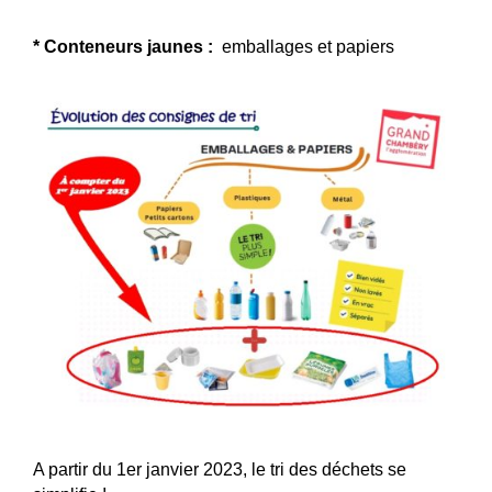
* Conteneurs jaunes :
emballages et papiers
A partir du 1er janvier 2023, le tri des déchets se