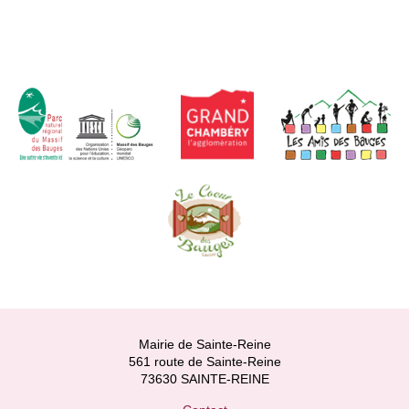
Mairie de Sainte-Reine
561 route de Sainte-Reine
73630 SAINTE-REINE