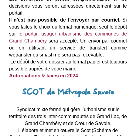
décisions vous seront adressées directement sur le
portail.
Il n’est pas possible de l’envoyer par courriel
. Si
vous faites le choix du format numérique, seul le dépôt
sur
le portail usager urbanisme des communes de
Grand Chambéry
sera accepté. Un envoi par courriel
ou en utilisant un service de transfert comme
wetransfer ou smash ne sera pas recevable.
Le dépôt de votre dossier au format papier est toujours
possible auprès de votre mairie.
Autorisations & taxes en 2024
SCOT de Métropole Savoie
Syndicat mixte fermé qui gère l’urbanisme sur le
territoire des trois inter-communautés de Grand Lac, de
Grand Chambéry et de Cœur de Savoie.
Il élabore et met en œuvre le Scot (Schéma de