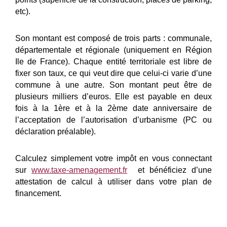
etc).
Son montant est composé de trois parts : communale,
départementale et régionale (uniquement en
Région
Ile de France).
Chaque entité territoriale est libre de
fixer son taux, ce qui veut dire que celui-ci varie d’une
commune
à une autre.
Son montant peut être de
plusieurs milliers d’euros. Elle est payable en deux
fois à la 1ère et à la
2ème date anniversaire de
l’acceptation de l’autorisation d’urbanisme (PC ou
déclaration préalable).
Calculez simplement votre impôt en vous connectant
sur
www.taxe-amenagement.fr
et bénéficiez
d’une
attestation de calcul à utiliser dans votre plan de
financement.