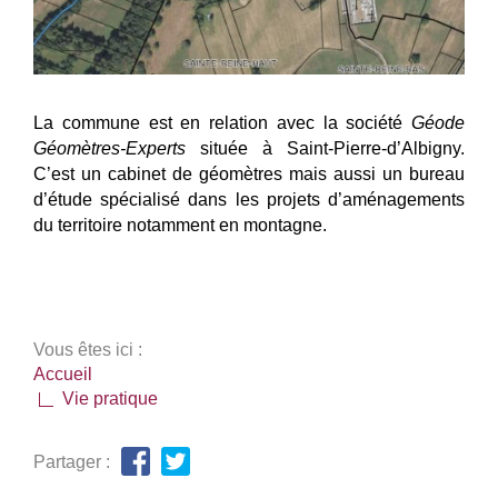
La commune est en relation avec la société
Géode
Géomètres-Experts
située à Saint-Pierre-d’Albigny.
C’est un cabinet de géomètres mais aussi un bureau
d’étude spécialisé dans les projets d’aménagements
du territoire notamment en montagne.
Vous êtes ici :
Accueil
Vie pratique
Partager :