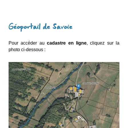
Géoportail de Savoie
Pour accéder au
cadastre en ligne
, cliquez sur la
photo ci-dessous :