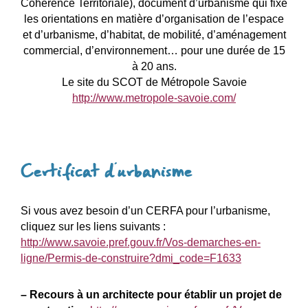
Cohérence Territoriale), document d’urbanisme qui fixe
les orientations en matière d’organisation de l’espace
et d’urbanisme, d’habitat, de mobilité, d’aménagement
commercial, d’environnement… pour une durée de 15
à 20 ans.
Le site du SCOT de Métropole Savoie
http://www.metropole-savoie.com/
Certificat d’urbanisme
Si vous avez besoin d’un CERFA pour l’urbanisme,
cliquez sur les liens suivants :
http://www.savoie.pref.gouv.fr/Vos-demarches-en-
ligne/Permis-de-construire?dmi_code=F1633
– Recours à un architecte pour établir un projet de