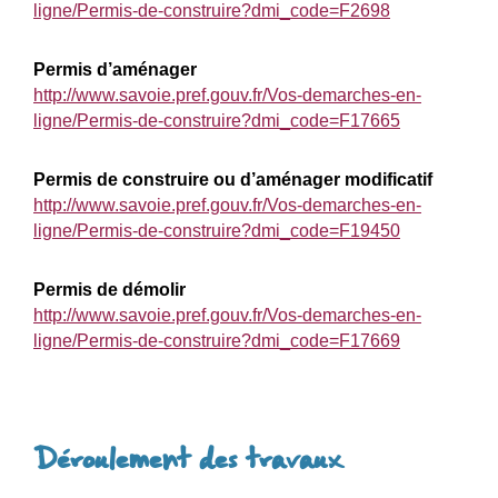
ligne/Permis-de-construire?dmi_code=F2698
Permis d’aménager
http://www.savoie.pref.gouv.fr/Vos-demarches-en-
ligne/Permis-de-construire?dmi_code=F17665
Permis de construire ou d’aménager modificatif
http://www.savoie.pref.gouv.fr/Vos-demarches-en-
ligne/Permis-de-construire?dmi_code=F19450
Permis de démolir
http://www.savoie.pref.gouv.fr/Vos-demarches-en-
ligne/Permis-de-construire?dmi_code=F17669
Déroulement des travaux