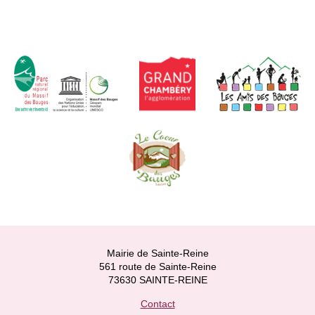
Mairie de Sainte-Reine
561 route de Sainte-Reine
73630 SAINTE-REINE
Contact