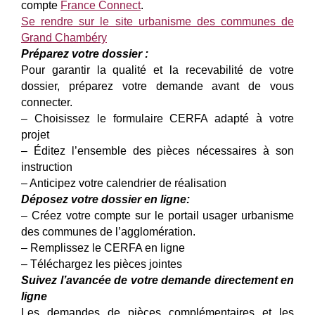
compte
France Connect
.
Se rendre sur le site urbanisme des communes de
Grand Chambéry
Préparez votre dossier :
Pour garantir la qualité et la recevabilité de votre
dossier, préparez votre demande avant de vous
connecter.
– Choisissez le formulaire CERFA adapté à votre
projet
– Éditez l’ensemble des pièces nécessaires à son
instruction
– Anticipez votre calendrier de réalisation
Déposez votre dossier en ligne:
– Créez votre compte sur le portail usager urbanisme
des communes de l’agglomération.
– Remplissez le CERFA en ligne
– Téléchargez les pièces jointes
Suivez l’avancée de votre demande directement en
ligne
Les demandes de pièces complémentaires et les