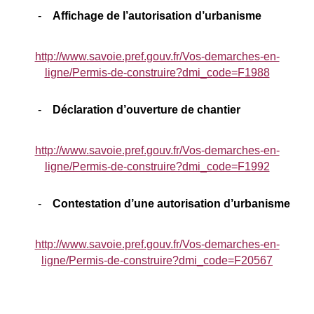
Affichage de l’autorisation d’urbanisme
http://www.savoie.pref.gouv.fr/Vos-demarches-en-
ligne/Permis-de-construire?dmi_code=F1988
Déclaration d’ouverture de chantier
http://www.savoie.pref.gouv.fr/Vos-demarches-en-
ligne/Permis-de-construire?dmi_code=F1992
Contestation d’une autorisation d’urbanisme
http://www.savoie.pref.gouv.fr/Vos-demarches-en-
ligne/Permis-de-construire?dmi_code=F20567