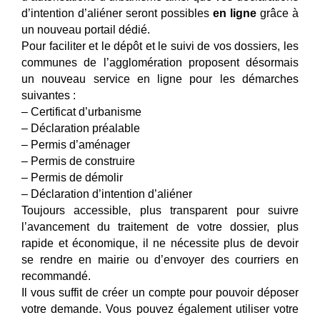
d’intention d’aliéner seront possibles
en ligne
grâce à
un nouveau portail dédié.
Pour faciliter et le dépôt et le suivi de vos dossiers, les
communes de l’agglomération proposent désormais
un nouveau service en ligne pour les démarches
suivantes :
– Certificat d’urbanisme
– Déclaration préalable
– Permis d’aménager
– Permis de construire
– Permis de démolir
– Déclaration d’intention d’aliéner
Toujours accessible, plus transparent pour suivre
l’avancement du traitement de votre dossier, plus
rapide et économique, il ne nécessite plus de devoir
se rendre en mairie ou d’envoyer des courriers en
recommandé.
Il vous suffit de créer un compte pour pouvoir déposer
votre demande. Vous pouvez également utiliser votre