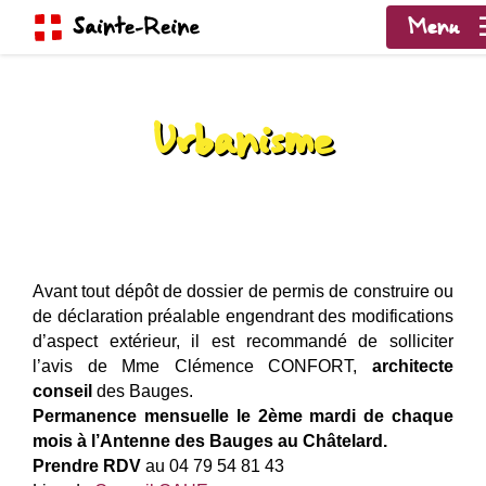
Menu
Urbanisme
Avant tout dépôt de dossier de permis de construire ou
de déclaration préalable engendrant des modifications
d’aspect extérieur, il est recommandé de solliciter
l’avis de Mme Clémence CONFORT,
architect
e
conseil
des Bauges.
Permanence mensuelle le 2ème mardi de chaque
mois à l’Antenne des Bauges au Châtelard.
Prendre RDV
au 04 79 54 81 43