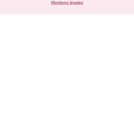
Mentions légales