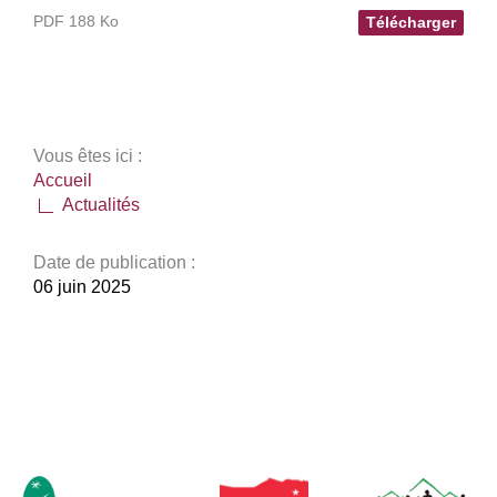
PDF 188 Ko
Télécharger
Vous êtes ici :
Accueil
Actualités
Date de publication :
06 juin 2025