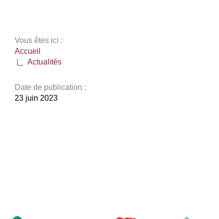
Vous êtes ici :
Accueil
Actualités
Date de publication :
23 juin 2023